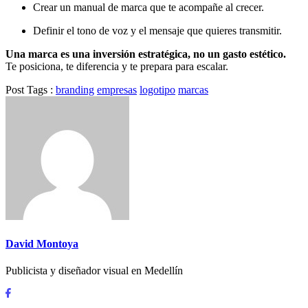
Crear un manual de marca que te acompañe al crecer.
Definir el tono de voz y el mensaje que quieres transmitir.
Una marca es una inversión estratégica, no un gasto estético.
Te posiciona, te diferencia y te prepara para escalar.
Post Tags :
branding
empresas
logotipo
marcas
David Montoya
Publicista y diseñador visual en Medellín