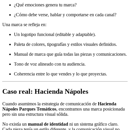
¿Qué emociones genera tu marca?
¿Cómo debe verse, hablar y comportarse en cada canal?
Una marca se refleja en:
Un logotipo funcional (editable y adaptable).
Paleta de colores, tipografías y estilos visuales definidos.
Manual de marca que guía todas las piezas y comunicaciones.
Tono de voz alineado con tu audiencia.
Coherencia entre lo que vendes y lo que proyectas.
Caso real: Hacienda Nápoles
Cuando asumimos la estrategia de comunicación de
Hacienda
Nápoles Parques Temáticos
, encontramos una marca posicionada
pero sin una estructura visual sólida.
No existía un
manual de identidad
ni un sistema gráfico claro.
Cada pieza tenía un estilo diferente, y la comunicación visual no