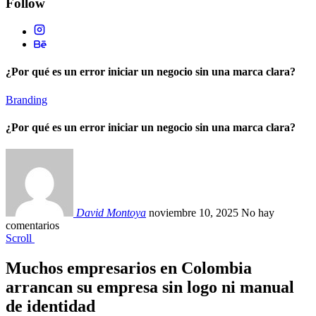
Follow
¿Por qué es un error iniciar un negocio sin una marca clara?
Branding
¿Por qué es un error iniciar un negocio sin una marca clara?
David Montoya
noviembre 10, 2025
No hay
comentarios
Scroll
Muchos empresarios en Colombia
arrancan su empresa sin logo ni manual
de identidad