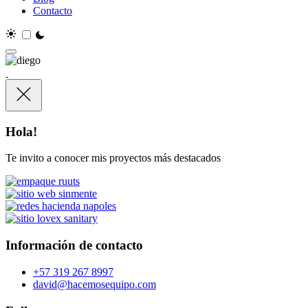
Contacto
Hola!
Te invito a conocer mis proyectos más destacados
Información de contacto
+57 319 267 8997
david@hacemosequipo.com