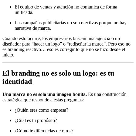
El equipo de ventas y atención no comunica de forma
unificada.
Las campañas publicitarias no son efectivas porque no hay
narrativa de marca.
Cuando esto ocurre, los empresarios buscan una agencia o un
diseñador para “hacer un logo” o “rediseñar la marca”. Pero eso no
es branding reactivo… eso es corregir lo que no se hizo desde el
inicio.
El branding no es solo un logo: es tu
identidad
Una marca no es solo una imagen bonita.
Es una construcción
estratégica que responde a estas preguntas:
¿Quién eres como empresa?
¿Cuál es tu propósito?
¿Cómo te diferencias de otros?