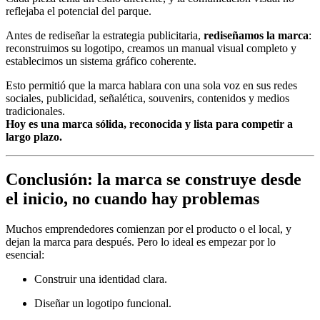
reflejaba el potencial del parque.
Antes de rediseñar la estrategia publicitaria,
rediseñamos la marca
:
reconstruimos su logotipo, creamos un manual visual completo y
establecimos un sistema gráfico coherente.
Esto permitió que la marca hablara con una sola voz en sus redes
sociales, publicidad, señalética, souvenirs, contenidos y medios
tradicionales.
Hoy es una marca sólida, reconocida y lista para competir a
largo plazo.
Conclusión: la marca se construye desde
el inicio, no cuando hay problemas
Muchos emprendedores comienzan por el producto o el local, y
dejan la marca para después. Pero lo ideal es empezar por lo
esencial:
Construir una identidad clara.
Diseñar un logotipo funcional.