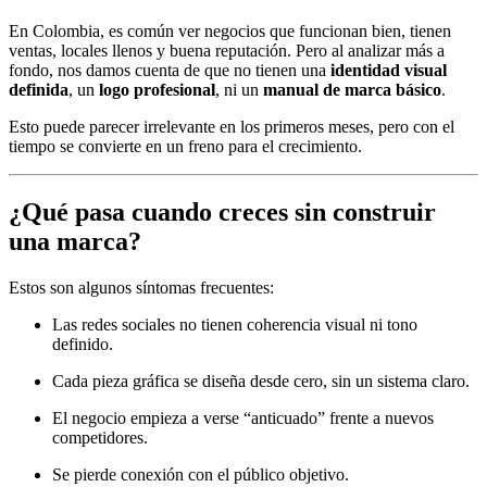
En Colombia, es común ver negocios que funcionan bien, tienen
ventas, locales llenos y buena reputación. Pero al analizar más a
fondo, nos damos cuenta de que no tienen una
identidad visual
definida
, un
logo profesional
, ni un
manual de marca básico
.
Esto puede parecer irrelevante en los primeros meses, pero con el
tiempo se convierte en un freno para el crecimiento.
¿Qué pasa cuando creces sin construir
una marca?
Estos son algunos síntomas frecuentes:
Las redes sociales no tienen coherencia visual ni tono
definido.
Cada pieza gráfica se diseña desde cero, sin un sistema claro.
El negocio empieza a verse “anticuado” frente a nuevos
competidores.
Se pierde conexión con el público objetivo.